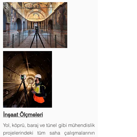
İnşaat Ölçmeleri
Yol, köprü, baraj ve tünel gibi mühendislik
projelerindeki tüm saha çalışmalarının