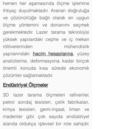
hemen her aşamasında ölçme işlemine
ihtiyaç duyulmaktadır. Aranan doğruluğa
ve çözünürlüğe bağlı olarak en uygun
ölçme yöntemini ve donanımı seçmek
gerekmektedir. Lazer tarama teknolojisi
yüksek yapılardaki cephe ve iç mekan
rölövelerinden mühendislik
yapılarındaki
hacim hesaplarına
, yüzey
analizlerine, deformasyona kadar birçok
önemli konuda kısa sürede ekonomik
çözümler sağlamaktadır.
Endüstriyel Ölçmeler
3D lazer tarama ölçmeleri rafineriler,
petrol sondaj tesisleri, çelik fabrikaları,
kimya tesisleri, gemi-inşaat, liman ve
madenler gibi çok sayıda endüstriyel
alanda oldukça işlevsel bir role sahiptir.